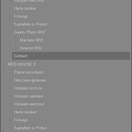
Instalatii electrice
Harta locatiei
Finisaje
Suprafete si Preturi
Galery Photo RH2
Machete RH2
Exterior RH2
Contact
RED HOUSE 3
Planul locuintelor
Descriere generala
Instalatii termice
Instalatii sanitare
Instalatii electrice
Harta locatiei
Finisaje
Suprafete si Preturi