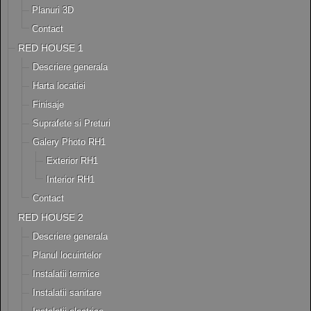
Planuri 3D
Contact
RED HOUSE 1
Descriere generala
Harta locatiei
Finisaje
Suprafete si Preturi
Galery Photo RH1
Exterior RH1
Interior RH1
Contact
RED HOUSE 2
Descriere generala
Planul locuintelor
Instalatii termice
Instalatii sanitare