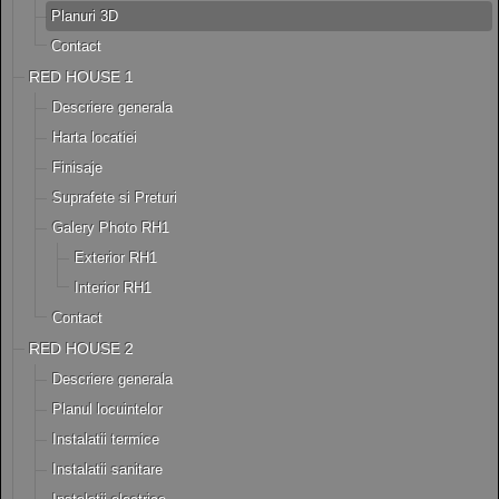
Planuri 3D
Contact
RED HOUSE 1
Descriere generala
Harta locatiei
Finisaje
Suprafete si Preturi
Galery Photo RH1
Exterior RH1
Interior RH1
Contact
RED HOUSE 2
Descriere generala
Planul locuintelor
Instalatii termice
Instalatii sanitare