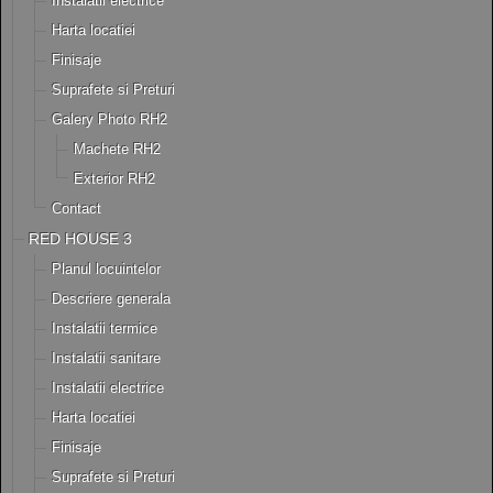
Instalatii electrice
Harta locatiei
Finisaje
Suprafete si Preturi
Galery Photo RH2
Machete RH2
Exterior RH2
Contact
RED HOUSE 3
Planul locuintelor
Descriere generala
Instalatii termice
Instalatii sanitare
Instalatii electrice
Harta locatiei
Finisaje
Suprafete si Preturi